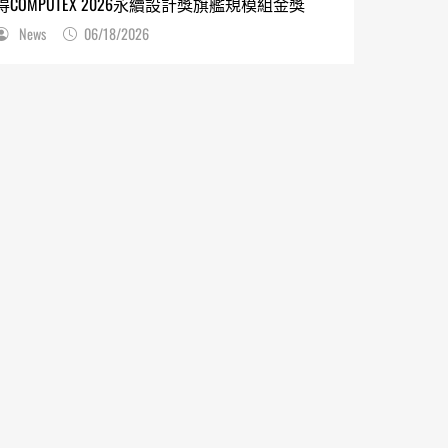
得COMPUTEX 2026永續設計獎旗艦規模組金獎
News
06/18/2026