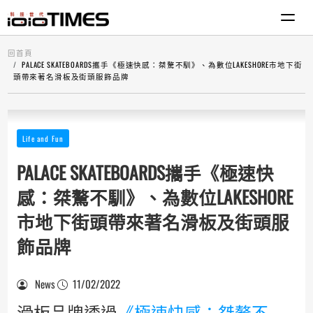
回首頁
PALACE SKATEBOARDS攜手《極速快感：桀驁不馴》、為數位LAKESHORE市地下街
頭帶來著名滑板及街頭服飾品牌
Life and Fun
PALACE SKATEBOARDS攜手《極速快
感：桀驁不馴》、為數位LAKESHORE
市地下街頭帶來著名滑板及街頭服
飾品牌
News
11/02/2022
滑板品牌透過
《極速快感：桀驁不