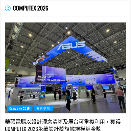
COMPUTEX 2026
Computex 2026
業界動態
華碩電腦以設計理念清晰及展台可重複利用，獲得
COMPUTEX 2026永續設計獎旗艦規模組金獎