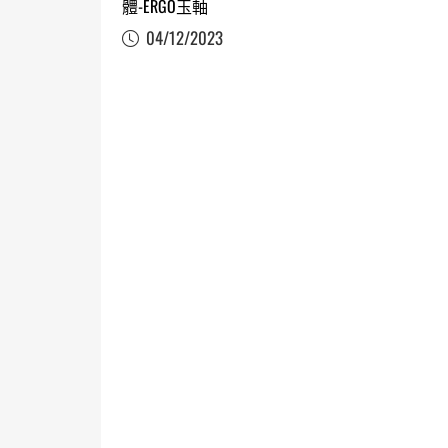
體-ERGO玉軸
04/12/2023