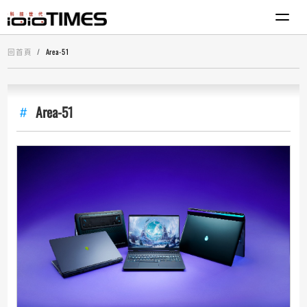
回首頁
Area-51
Area-51