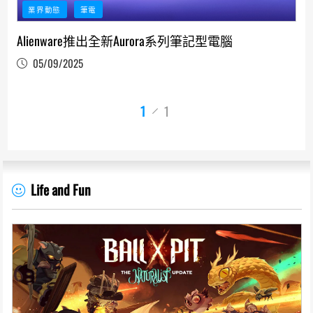
業界動態
筆電
Alienware推出全新Aurora系列筆記型電腦
05/09/2025
1
1
Life and Fun