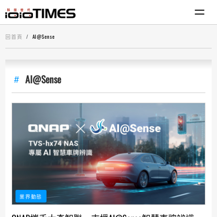
回首頁
AI@Sense
AI@Sense
業界動態