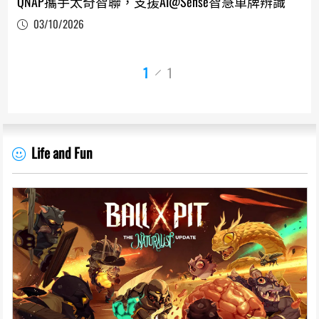
QNAP攜手太奇智聯，支援AI@Sense智慧車牌辨識
03/10/2026
1
1
Life and Fun