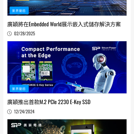
業界動態
廣穎將在Embedded World展示嵌入式儲存解決方案
02/28/2025
業界動態
廣穎推出首款M.2 PCIe 2230 E-Key SSD
12/24/2024