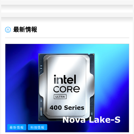
最新情報
最新情報
科技情報