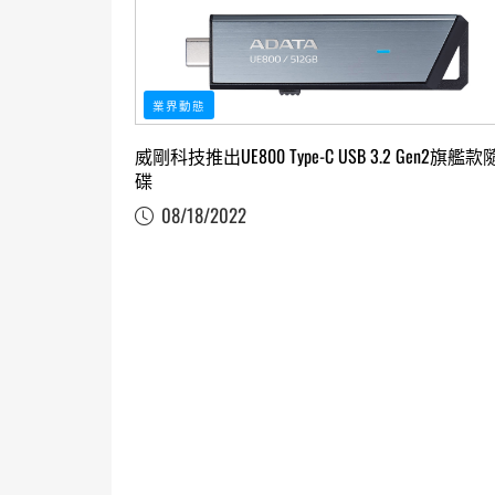
業界動態
威剛科技推出UE800 Type-C USB 3.2 Gen2旗艦
碟
08/18/2022