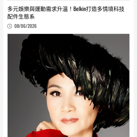
多元娛樂與運動需求升溫！Belkin打造多情境科技
配件生態系
08/06/2026