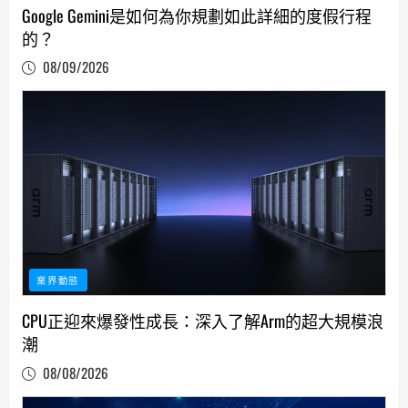
Google Gemini是如何為你規劃如此詳細的度假行程
的？
08/09/2026
業界動態
CPU正迎來爆發性成長：深入了解Arm的超大規模浪
潮
08/08/2026