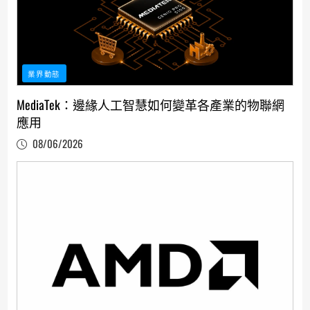
業界動態
MediaTek：邊緣人工智慧如何變革各產業的物聯網
應用
08/06/2026