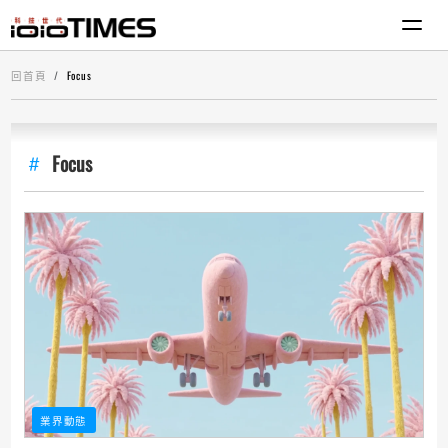
回首頁
Focus
Focus
業界動態