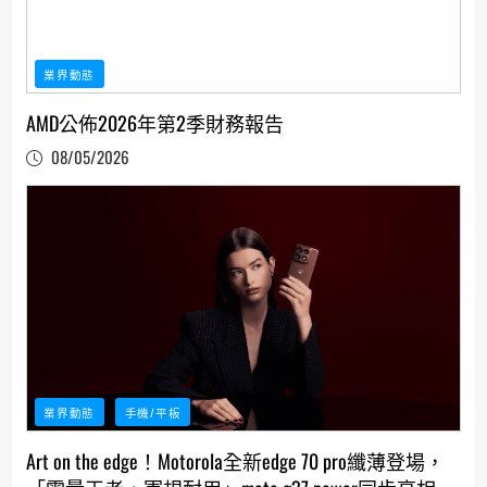
業界動態
AMD公佈2026年第2季財務報告
08/05/2026
業界動態
手機/平板
Art on the edge！Motorola全新edge 70 pro纖薄登場，