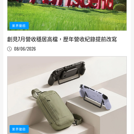
業界動態
創見7月營收穩居高檔，歷年營收紀錄提前改寫
08/06/2026
業界動態