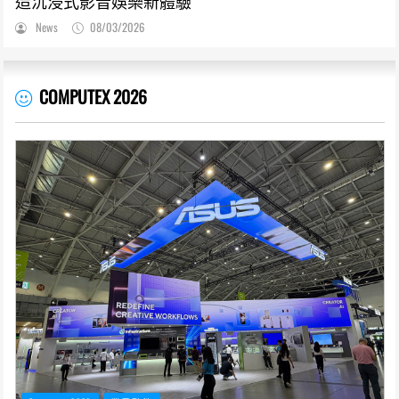
造沉浸式影音娛樂新體驗
News
08/03/2026
COMPUTEX 2026