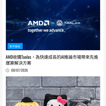
業界動態
AMD收購Taalas，為快速成長的AI推論市場帶來先進
運算解決方案
08/07/2026