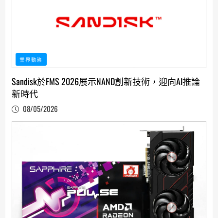
業界動態
Sandisk於FMS 2026展示NAND創新技術，迎向AI推論
新時代
08/05/2026