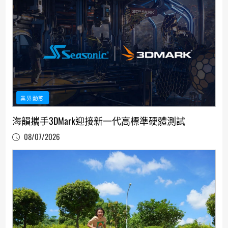
業界動態
海韻攜手3DMark迎接新一代高標準硬體測試
08/07/2026