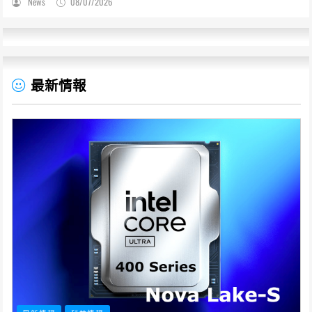
News
08/07/2026
最新情報