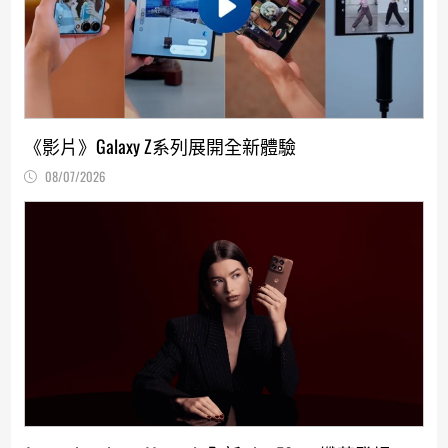
《影片》Galaxy Z系列展開全新體驗
08/07/2026