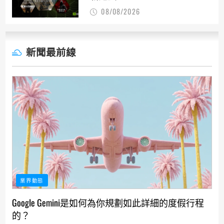
08/08/2026
新聞最前線
業界動態
Google Gemini是如何為你規劃如此詳細的度假行程
的？