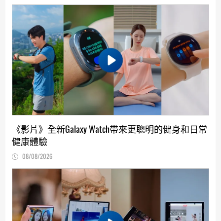
《影片》全新Galaxy Watch帶來更聰明的健身和日常
健康體驗
08/08/2026