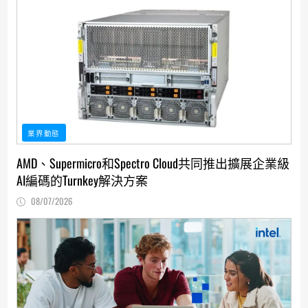
業界動態
AMD、Supermicro和Spectro Cloud共同推出擴展企業級
AI編碼的Turnkey解決方案
08/07/2026