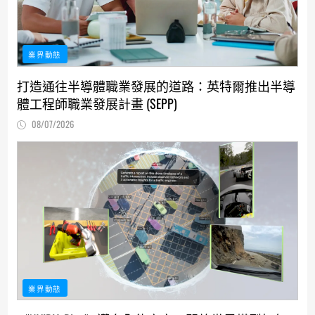
業界動態
打造通往半導體職業發展的道路：英特爾推出半導
體工程師職業發展計畫 (SEPP)
08/07/2026
業界動態