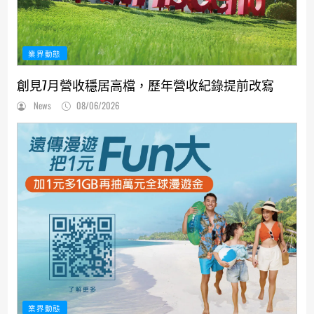
業界動態
創見7月營收穩居高檔，歷年營收紀錄提前改寫
News
08/06/2026
業界動態