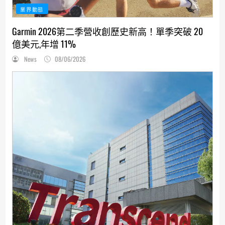
業界動態
Garmin 2026第二季營收創歷史新高！單季突破 20
億美元,年增 11%
News
08/06/2026