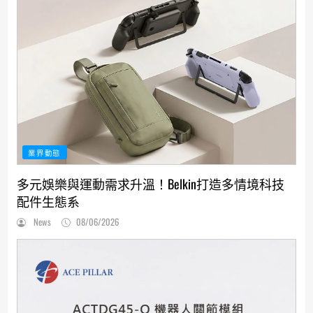
業界動態
多元娛樂與運動需求升溫！Belkin打造多情境科技
配件生態系
News
08/06/2026