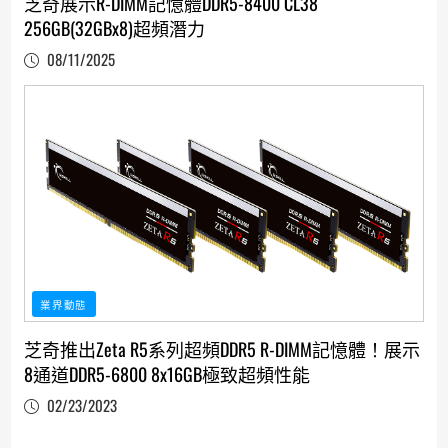
芝奇展示R-DIMM記憶體DDR5-8400 CL38
256GB(32GBx8)超頻潛力
08/11/2025
業界動態
芝奇推出Zeta R5系列超頻DDR5 R-DIMM記憶體！展示
8通道DDR5-6800 8x16GB極致超頻性能
02/23/2023