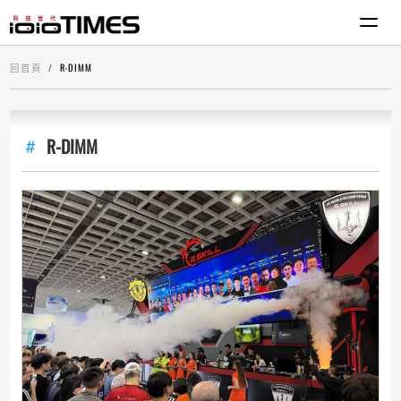
回首頁
R-DIMM
R-DIMM