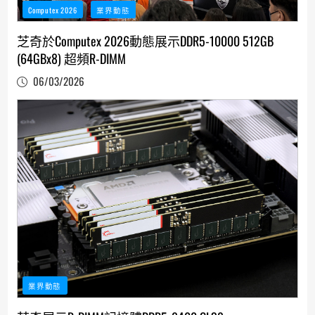
Computex 2026
業界動態
芝奇於Computex 2026動態展示DDR5-10000 512GB
(64GBx8) 超頻R-DIMM
06/03/2026
業界動態