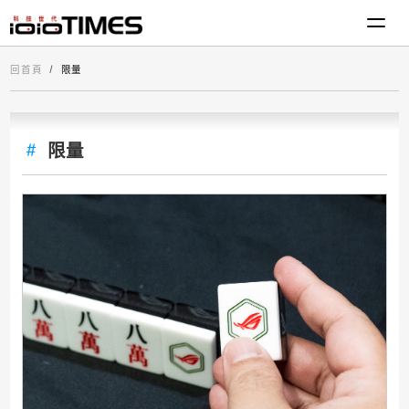
回首頁
限量
限量