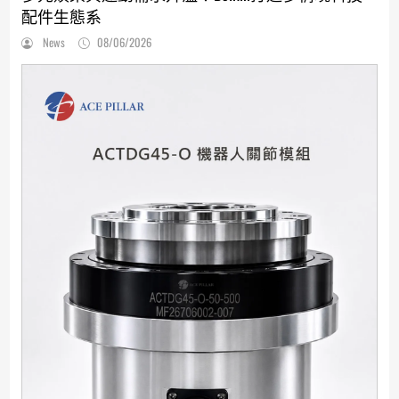
配件生態系
News
08/06/2026