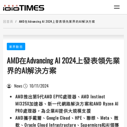
回首頁
AMD在Advancing AI 2024上發表領先業界的AI解決方案
業界動態
AMD在Advancing AI 2024上發表領先業
界的AI解決方案
News
10/11/2024
AMD推出第5代AMD EPYC處理器、AMD Instinct
MI325X加速器、新一代網路解決方案和AMD Ryzen AI
PRO處理器，為企業AI提供大規模支援
AMD攜手戴爾、Google Cloud、HPE、聯想、Meta、微
軟、Oracle Cloud Infrastructure、Supermicro和AI領導