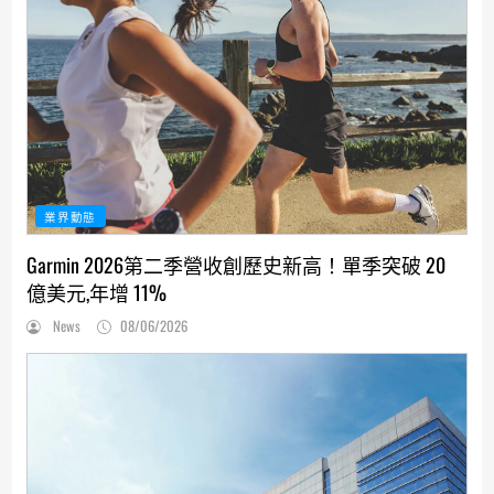
業界動態
Garmin 2026第二季營收創歷史新高！單季突破 20
億美元,年增 11%
News
08/06/2026