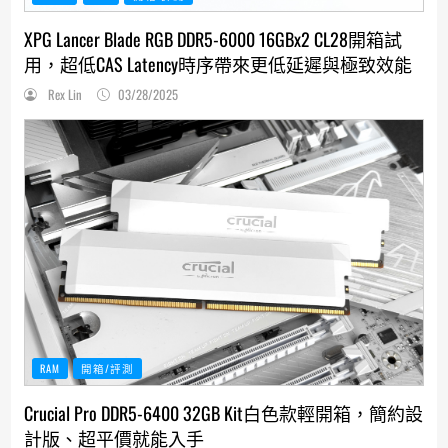
XPG Lancer Blade RGB DDR5-6000 16GBx2 CL28開箱試
用，超低CAS Latency時序帶來更低延遲與極致效能
Rex Lin
03/28/2025
RAM
開箱/評測
Crucial Pro DDR5-6400 32GB Kit白色款輕開箱，簡約設
計版、超平價就能入手