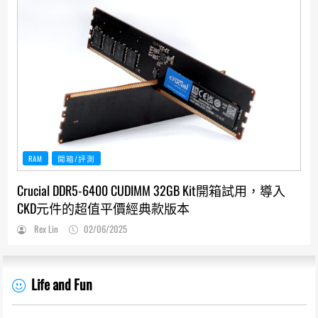
RAM
開箱/評測
Crucial DDR5-6400 CUDIMM 32GB Kit開箱試用，導入
CKD元件的超值平價經典款版本
Rex Lin
02/06/2025
Life and Fun