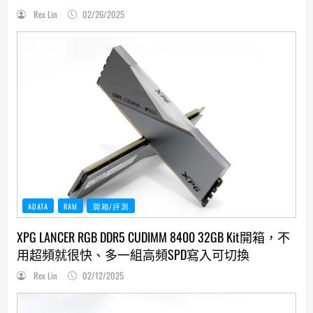
Rex Lin
02/26/2025
ADATA
RAM
開箱/評測
XPG LANCER RGB DDR5 CUDIMM 8400 32GB Kit開箱，不
用超頻就很快、多一組高頻SPD寫入可切換
Rex Lin
02/12/2025