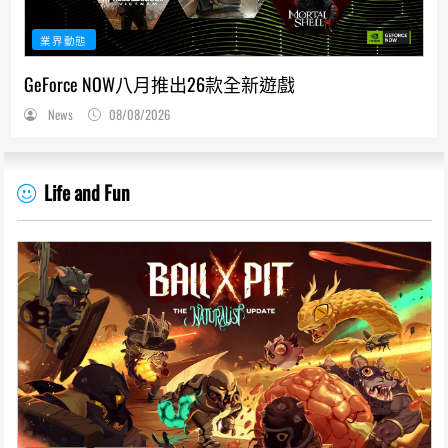
業界動態
GeForce NOW八月推出26款全新遊戲
News
08/08/2026
Life and Fun