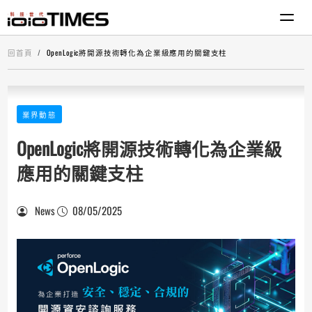
回首頁
OpenLogic將開源技術轉化為企業級應用的關鍵支柱
業界動態
OpenLogic將開源技術轉化為企業級
應用的關鍵支柱
News
08/05/2025