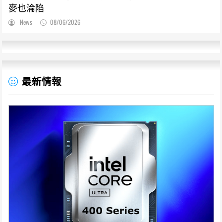
麥也淪陷
News
08/06/2026
最新情報