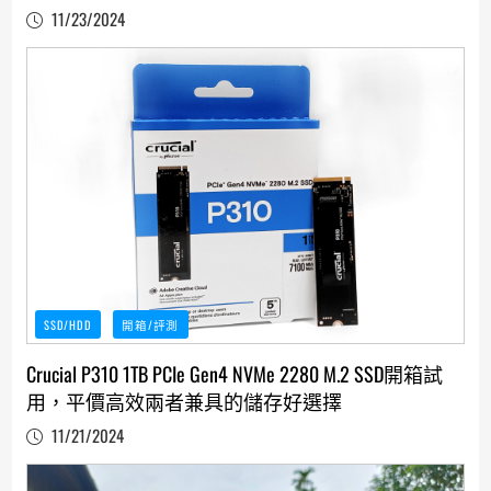
11/23/2024
SSD/HDD
開箱/評測
Crucial P310 1TB PCIe Gen4 NVMe 2280 M.2 SSD開箱試
用，平價高效兩者兼具的儲存好選擇
11/21/2024