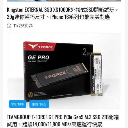
Kingston EXTERNAL SSD XS1000R外接式SSD開箱試玩，
29g迷你輕巧尺寸、iPhone 16系列也能完美對應
11/25/2024
SSD/HDD
開箱/評測
TEAMGROUP T-FORCE GE PRO PCIe Gen5 M.2 SSD 2TB開箱
試用，體驗14,000/11,800 MB/s高速運行快感