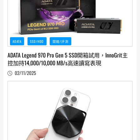
ADATA
SSD/HDD
開箱/評測
ADATA Legend 970 Pro Gen 5 SSD開箱試用，InnoGrit主
控加持14,000/10,000 MB/s高速讀寫表現
02/11/2025