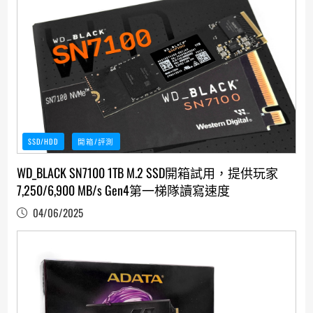
SSD/HDD
開箱/評測
WD_BLACK SN7100 1TB M.2 SSD開箱試用，提供玩家
7,250/6,900 MB/s Gen4第一梯隊讀寫速度
04/06/2025