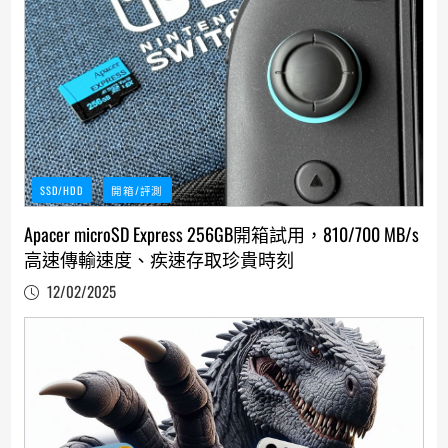
SSD/HDD
開箱/評測
Apacer microSD Express 256GB開箱試用，810/700 MB/s
高速傳輸速度、疾速存取珍貴時刻
12/02/2025