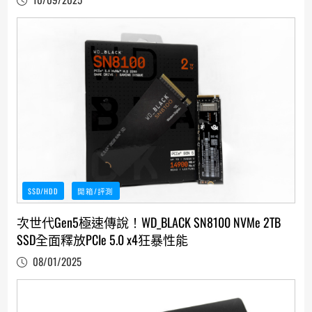
SSD/HDD
開箱/評測
次世代Gen5極速傳說！WD_BLACK SN8100 NVMe 2TB
SSD全面釋放PCIe 5.0 x4狂暴性能
08/01/2025