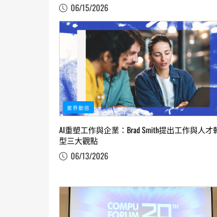
06/15/2026
業界動態
AI重塑工作與企業：Brad Smith提出工作與人才
型三大觀點
06/13/2026