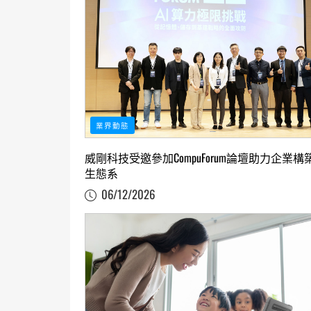
業界動態
威剛科技受邀參加CompuForum論壇助力企業構築
生態系
06/12/2026