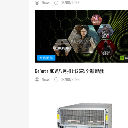
News
08/08/2026
業界動態
GeForce NOW八月推出26款全新遊戲
News
08/08/2026