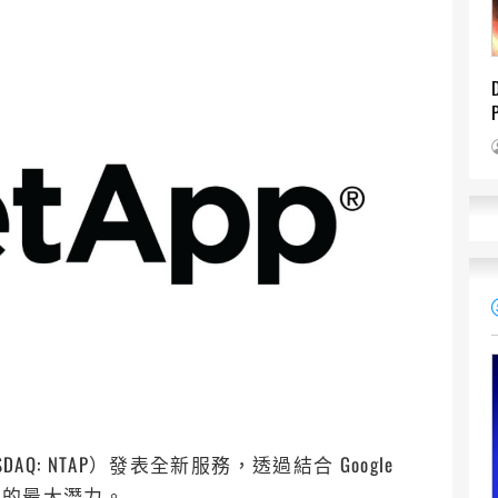
DAQ: NTAP）發表全新服務，透過結合 Google
資料的最大潛力。