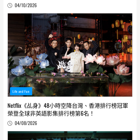
04/10/2026
Life and Fun
Netflix《乩身》48小時空降台灣、香港排行榜冠軍
榮登全球非英語影集排行榜第6名！
04/08/2026