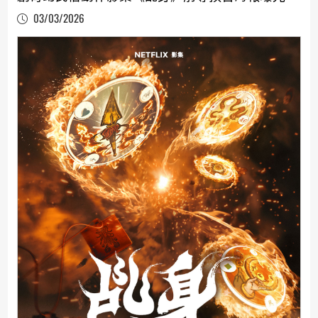
03/03/2026