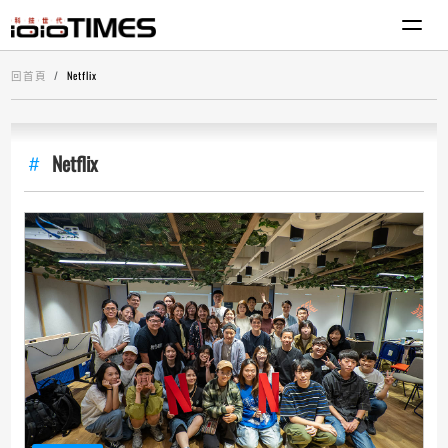
回首頁
Netflix
Netflix