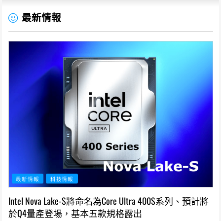
最新情報
最新情報
科技情報
Intel Nova Lake-S將命名為Core Ultra 400S系列、預計將
於Q4量產登場，基本五款規格露出