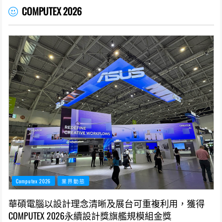
COMPUTEX 2026
Computex 2026
業界動態
華碩電腦以設計理念清晰及展台可重複利用，獲得
COMPUTEX 2026永續設計獎旗艦規模組金獎