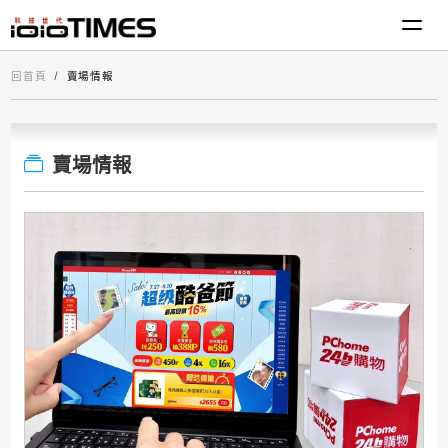
回首頁
賣場情報
賣場情報