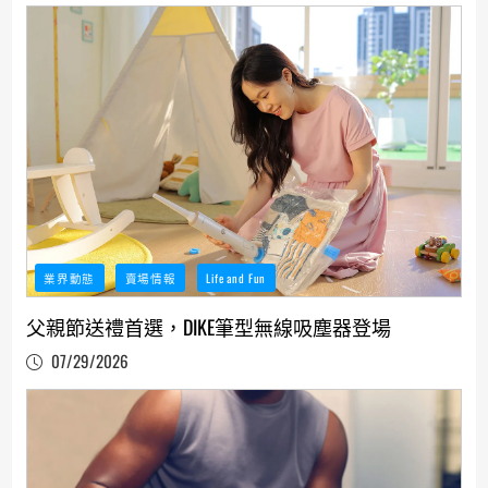
業界動態
賣場情報
Life and Fun
父親節送禮首選，DIKE筆型無線吸塵器登場
07/29/2026