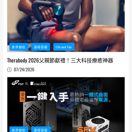
業界動態
賣場情報
Life and Fun
Therabody 2026父親節獻禮！三大科技療癒神器
07/24/2026
業界動態
賣場情報