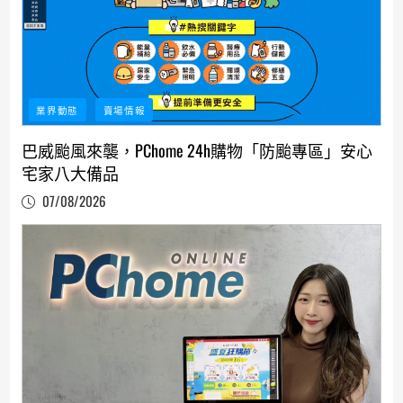
業界動態
賣場情報
巴威颱風來襲，PChome 24h購物「防颱專區」安心
宅家八大備品
07/08/2026