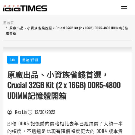
回首頁
原廠出品、小資族省錢首選，Crucial 32GB Kit (2 x 16GB) DDR5-4800 UDIMM記憶
體開箱
RAM
開箱/評測
原廠出品、小資族省錢首選，
Crucial 32GB Kit (2 x 16GB) DDR5-4800
UDIMM記憶體開箱
Rex Lin
12/30/2022
即便 DDR5 記憶體的價格相比去年已經跌價了大約一半
的幅度，不過還是比現有降價幅度更大的 DDR4 版本貴