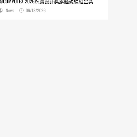
得COMPUTEX 2026永續設計獎旗艦規模組金獎
News
06/18/2026